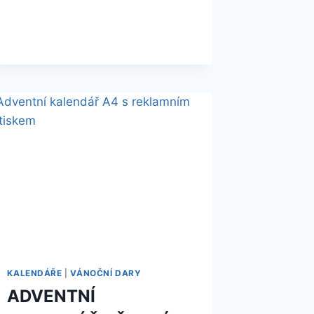
KALENDÁŘE
|
VÁNOČNÍ DARY
ADVENTNÍ