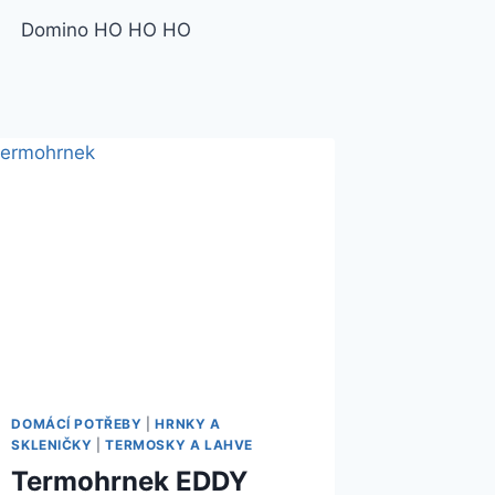
Domino HO HO HO
DOMÁCÍ POTŘEBY
|
HRNKY A
SKLENIČKY
|
TERMOSKY A LAHVE
Termohrnek EDDY