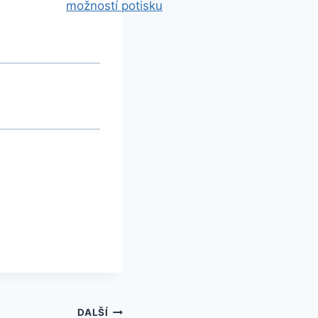
DALŠÍ