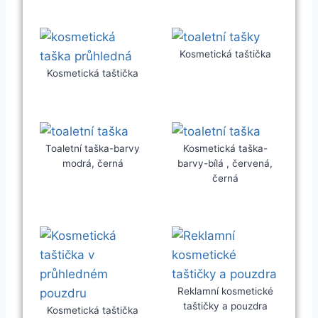
Kosmetická taštička
Kosmetická taštička
Toaletní taška-barvy
Kosmetická taška-
modrá, černá
barvy-bílá , červená,
černá
Reklamní kosmetické
taštičky a pouzdra
Kosmetická taštička