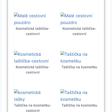
Kosmetická taštička-
Kosmetická taštička-
cestovní
cestovní
Kosmetická taštička-
Taštička na kosmetiku
cestovní
Taštička na kosmetiku-
Taštička na kosmetiku
cestovní