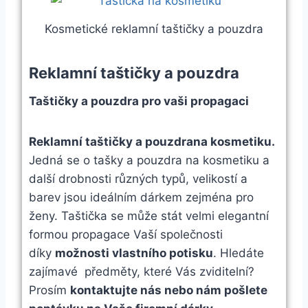
Kosmetické reklamní taštičky a pouzdra
Reklamní taštičky a pouzdra
Taštičky a pouzdra pro vaši propagaci
Reklamní taštičky a pouzdrana kosmetiku.
Jedná se o tašky a pouzdra na kosmetiku a
další drobnosti různých typů, velikostí a
barev jsou ideálním dárkem zejména pro
ženy. Taštička se může stát velmi elegantní
formou propagace Vaší společnosti
díky
možnosti vlastního potisku
. Hledáte
zajímavé předměty, které Vás zviditelní?
Prosím
kontaktujte nás nebo nám pošlete