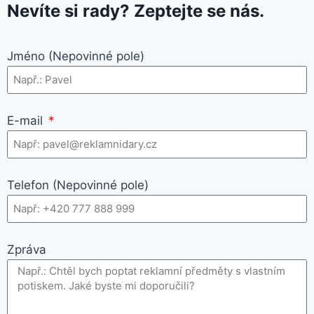
Nevíte si rady? Zeptejte se nás.
Jméno (Nepovinné pole)
E-mail
Telefon (Nepovinné pole)
Zpráva