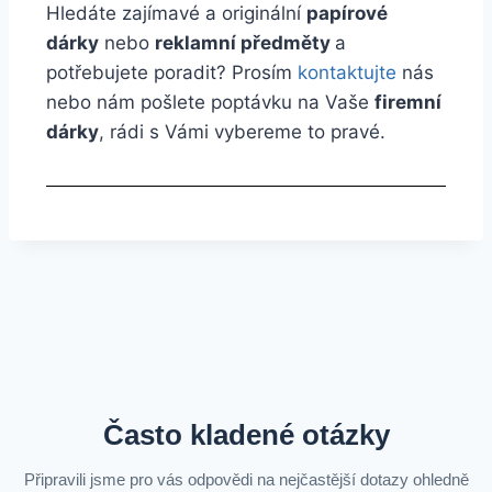
Hledáte zajímavé a originální
papírové
dárky
nebo
reklamní předměty
a
potřebujete poradit? Prosím
kontaktujte
nás
nebo nám pošlete poptávku na Vaše
firemní
dárky
, rádi s Vámi vybereme to pravé.
Často kladené otázky
Připravili jsme pro vás odpovědi na nejčastější dotazy ohledně