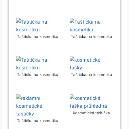
Taštička na kosmetiku
Taštička na kosmetiku
Taštička na kosmetiku
Taštička na kosmetiku
Kosmetická taštička
Taštička na kosmetiku