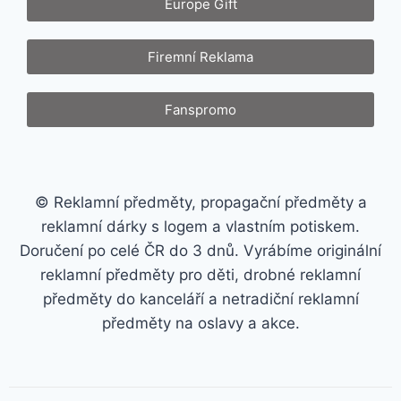
Europe Gift
Firemní Reklama
Fanspromo
© Reklamní předměty, propagační předměty a
reklamní dárky s logem a vlastním potiskem.
Doručení po celé ČR do 3 dnů. Vyrábíme originální
reklamní předměty pro děti, drobné reklamní
předměty do kanceláří a netradiční reklamní
předměty na oslavy a akce.