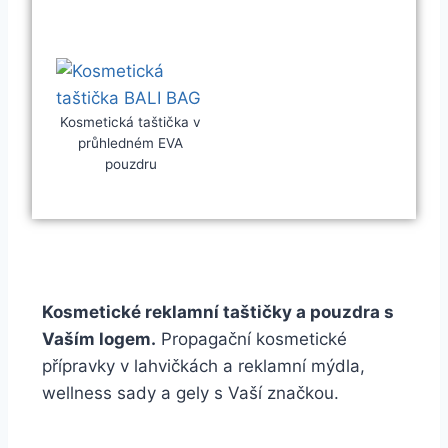
Kosmetická taštička v
průhledném EVA
pouzdru
Kosmetické reklamní taštičky a pouzdra s
Vaším logem.
Propagační kosmetické
přípravky v lahvičkách a reklamní mýdla,
wellness sady a gely s Vaší značkou.