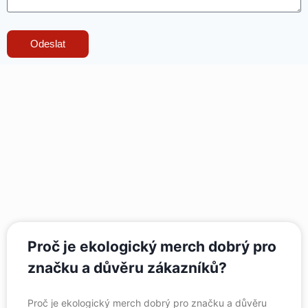
Odeslat
Proč je ekologický merch dobrý pro
značku a důvěru zákazníků?
Proč je ekologický merch dobrý pro značku a důvěru