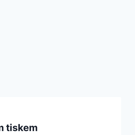
m tiskem