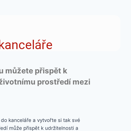
kanceláře
u můžete přispět k
životnímu prostředí mezi
 do kanceláře a vytvořte si tak své
dí může přispět k udržitelnosti a