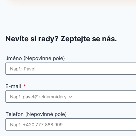
Nevíte si rady? Zeptejte se nás.
Jméno (Nepovinné pole)
E-mail
Telefon (Nepovinné pole)