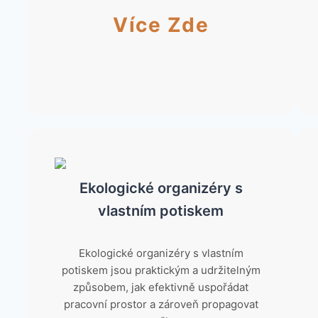
Více Zde
Ekologické organizéry s
vlastním potiskem
Ekologické organizéry s vlastním
potiskem jsou praktickým a udržitelným
způsobem, jak efektivně uspořádat
pracovní prostor a zároveň propagovat