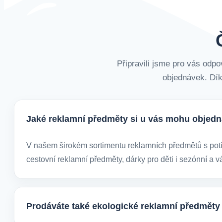
Připravili jsme pro vás odpo
objednávek. Dík
Jaké reklamní předměty si u vás mohu objedn
V našem širokém sortimentu reklamních předmětů s potis
cestovní reklamní předměty, dárky pro děti i sezónní a v
Prodáváte také ekologické reklamní předměty