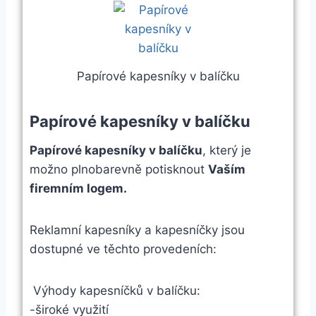
Papírové kapesníky v balíčku
Papírové kapesníky v balíčku
Papírové kapesníky v balíčku
, který je
možno plnobarevně potisknout
Vaším
firemním logem.
Reklamní kapesníky a kapesníčky jsou
dostupné ve těchto provedeních:
Výhody kapesníčků v balíčku:
-široké využití