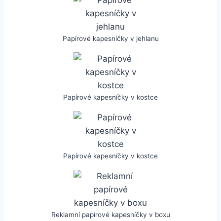
Papírové kapesníčky v jehlanu
Papírové kapesníčky v kostce
Papírové kapesníčky v kostce
Reklamní papírové kapesníčky v boxu