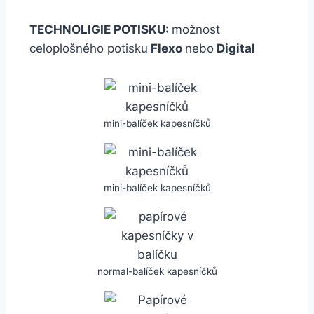
TECHNOLIGIE POTISKU:
možnost
celoplošného potisku
Flexo
nebo
Digital
mini-balíček kapesníčků
mini-balíček kapesníčků
normal-balíček kapesníčků