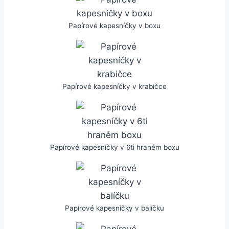
Papírové kapesníčky v boxu
Papírové kapesníčky v krabičce
Papírové kapesníčky v 6ti hraném boxu
Papírové kapesníčky v balíčku