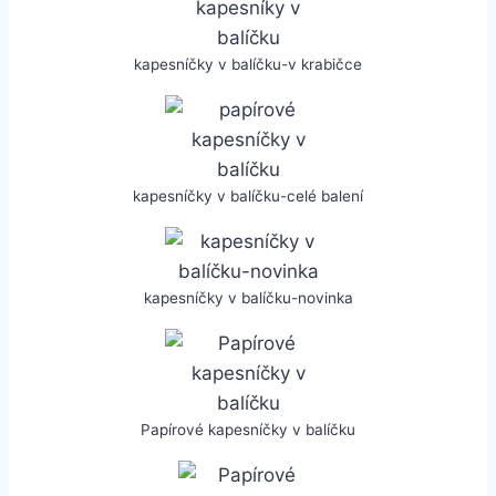
kapesníčky v balíčku-v krabičce
kapesníčky v balíčku-celé balení
kapesníčky v balíčku-novinka
Papírové kapesníčky v balíčku