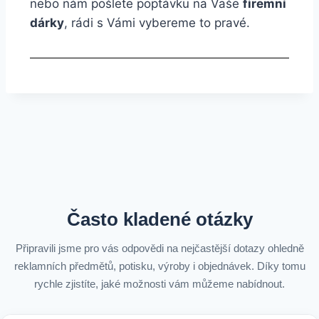
nebo nám pošlete poptávku na Vaše
firemní
dárky
, rádi s Vámi vybereme to pravé.
Často kladené otázky
Připravili jsme pro vás odpovědi na nejčastější dotazy ohledně
reklamních předmětů, potisku, výroby i objednávek. Díky tomu
rychle zjistíte, jaké možnosti vám můžeme nabídnout.