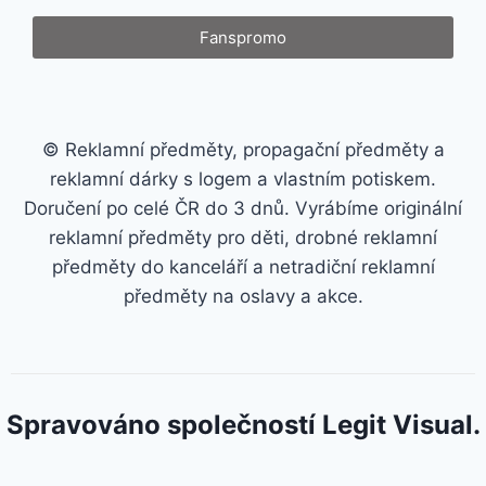
Fanspromo
© Reklamní předměty, propagační předměty a
reklamní dárky s logem a vlastním potiskem.
Doručení po celé ČR do 3 dnů. Vyrábíme originální
reklamní předměty pro děti, drobné reklamní
předměty do kanceláří a netradiční reklamní
předměty na oslavy a akce.
Spravováno společností Legit Visual.
google-site-verification: