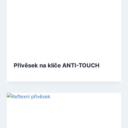
Přívěsek na klíče ANTI-TOUCH