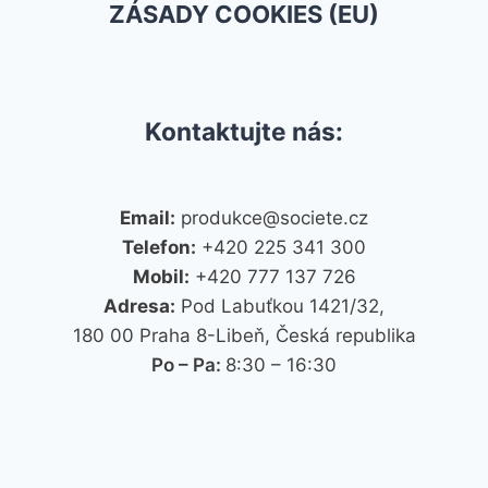
ZÁSADY COOKIES (EU)
Kontaktujte nás:
Email:
produkce@societe.cz
Telefon:
+420 225 341 300
Mobil:
+420 777 137 726
Adresa:
Pod Labuťkou 1421/32,
180 00 Praha 8-Libeň, Česká republika
Po – Pa:
8:30 – 16:30