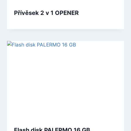
Přívěsek 2 v 1 OPENER
Flash disk PALERMO 16 GB