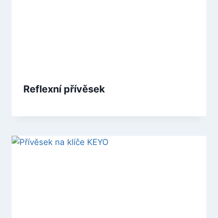
Reflexní přívěsek