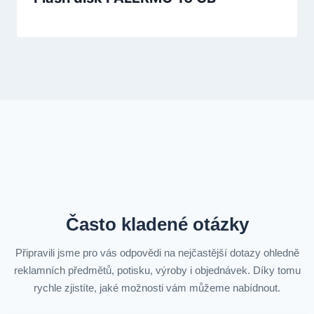
Často kladené otázky
Připravili jsme pro vás odpovědi na nejčastější dotazy ohledně
reklamních předmětů, potisku, výroby i objednávek. Díky tomu
rychle zjistíte, jaké možnosti vám můžeme nabídnout.