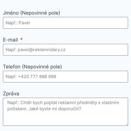
Jméno (Nepovinné pole)
E-mail
Telefon (Nepovinné pole)
Zpráva