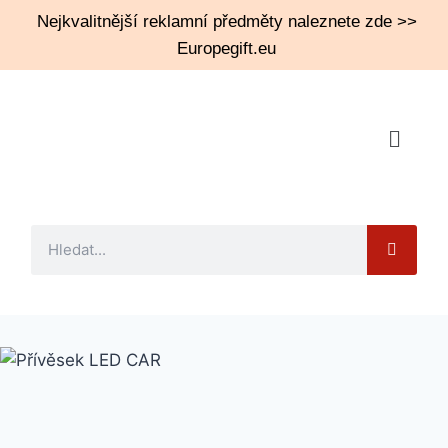
Nejkvalitnější reklamní předměty naleznete zde >>
Europegift.eu