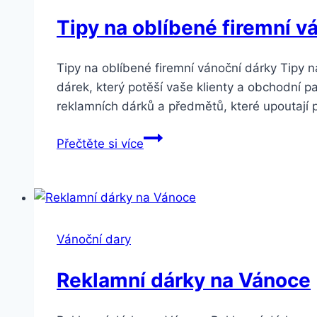
Tipy na oblíbené firemní v
Tipy na oblíbené firemní vánoční dárky Tipy
dárek, který potěší vaše klienty a obchodní 
reklamních dárků a předmětů, které upoutají 
Přečtěte si více
Vánoční dary
Reklamní dárky na Vánoce