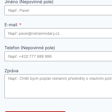
Jméno (Nepovinné pole)
E-mail
Telefon (Nepovinné pole)
Zpráva