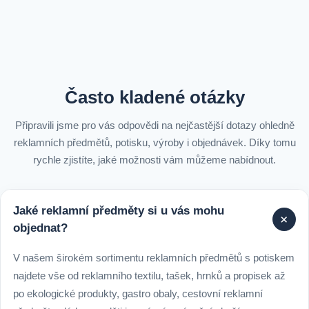
Často kladené otázky
Připravili jsme pro vás odpovědi na nejčastější dotazy ohledně
reklamních předmětů, potisku, výroby i objednávek. Díky tomu
rychle zjistíte, jaké možnosti vám můžeme nabídnout.
Jaké reklamní předměty si u vás mohu
+
objednat?
V našem širokém sortimentu reklamních předmětů s potiskem
najdete vše od reklamního textilu, tašek, hrnků a propisek až
po ekologické produkty, gastro obaly, cestovní reklamní