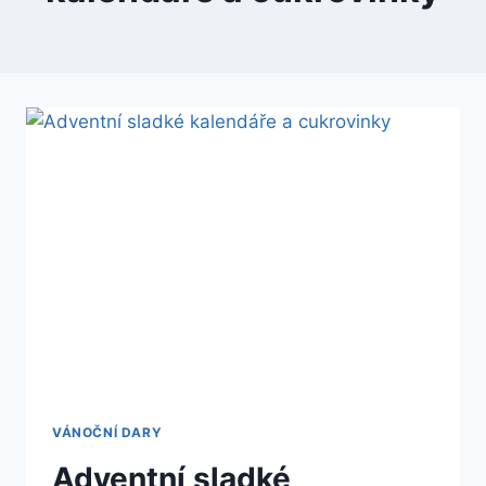
VÁNOČNÍ DARY
Adventní sladké