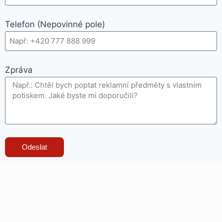
Telefon (Nepovinné pole)
Zpráva
Odeslat