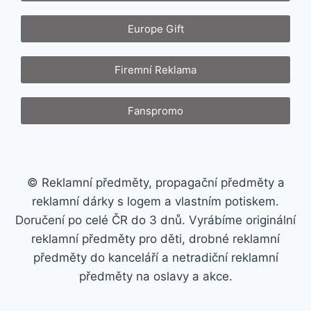
Europe Gift
Firemní Reklama
Fanspromo
© Reklamní předměty, propagační předměty a
reklamní dárky s logem a vlastním potiskem.
Doručení po celé ČR do 3 dnů. Vyrábíme originální
reklamní předměty pro děti, drobné reklamní
předměty do kanceláří a netradiční reklamní
předměty na oslavy a akce.