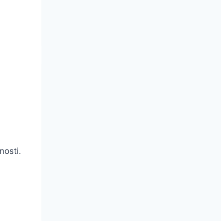
nosti.