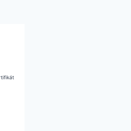
tifikát