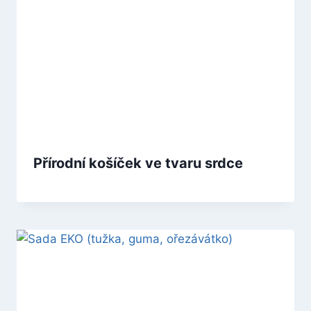
Přírodní košíček ve tvaru srdce