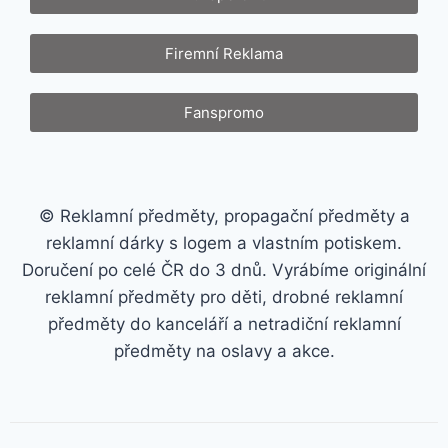
Firemní Reklama
Fanspromo
© Reklamní předměty, propagační předměty a
reklamní dárky s logem a vlastním potiskem.
Doručení po celé ČR do 3 dnů. Vyrábíme originální
reklamní předměty pro děti, drobné reklamní
předměty do kanceláří a netradiční reklamní
předměty na oslavy a akce.