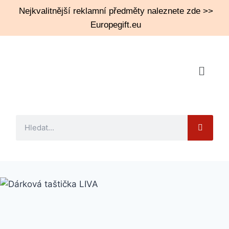
Nejkvalitnější reklamní předměty naleznete zde >>
Europegift.eu