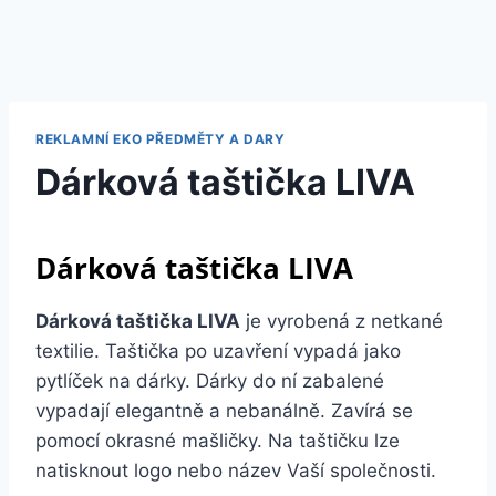
REKLAMNÍ EKO PŘEDMĚTY A DARY
Dárková taštička LIVA
Dárková taštička LIVA
Dárková taštička LIVA
je vyrobená z netkané
textilie. Taštička po uzavření vypadá jako
pytlíček na dárky. Dárky do ní zabalené
vypadají elegantně a nebanálně. Zavírá se
pomocí okrasné mašličky. Na taštičku lze
natisknout logo nebo název Vaší společnosti.