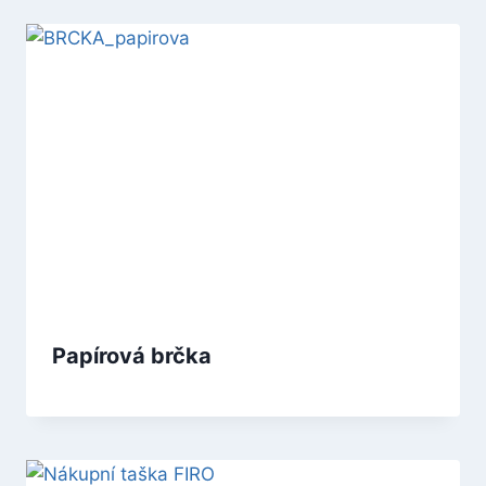
Papírová brčka