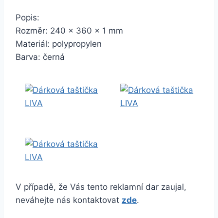
Popis:
Rozměr: 240 x 360 x 1 mm
Materiál: polypropylen
Barva: černá
V případě, že Vás tento reklamní dar zaujal,
neváhejte nás kontaktovat
zde
.