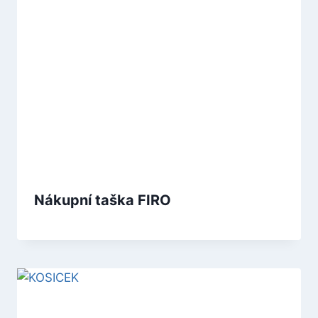
Nákupní taška FIRO