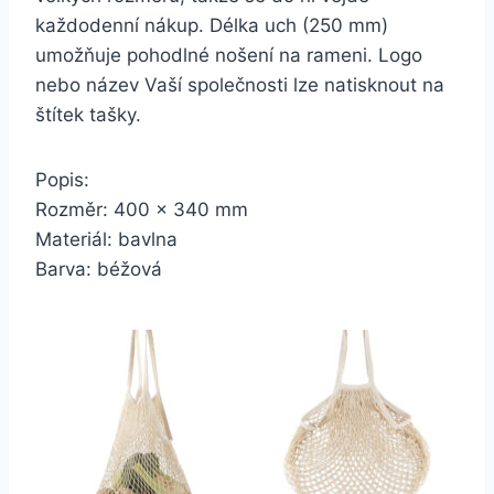
každodenní nákup. Délka uch (250 mm)
umožňuje pohodlné nošení na rameni. Logo
nebo název Vaší společnosti lze natisknout na
štítek tašky.
Popis:
Rozměr: 400 x 340 mm
Materiál: bavlna
Barva: béžová