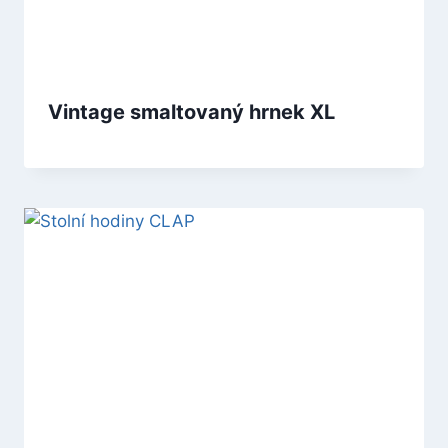
Vintage smaltovaný hrnek XL