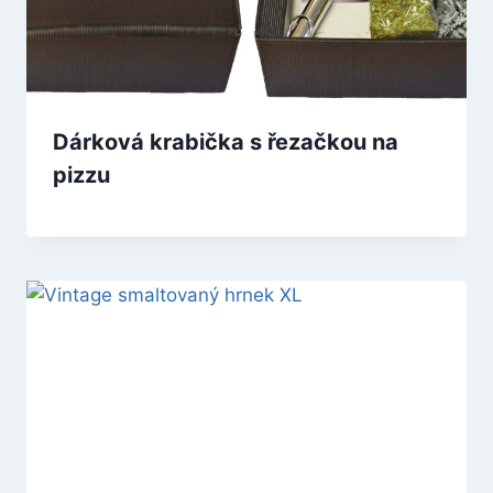
Dárková krabička s řezačkou na
pizzu