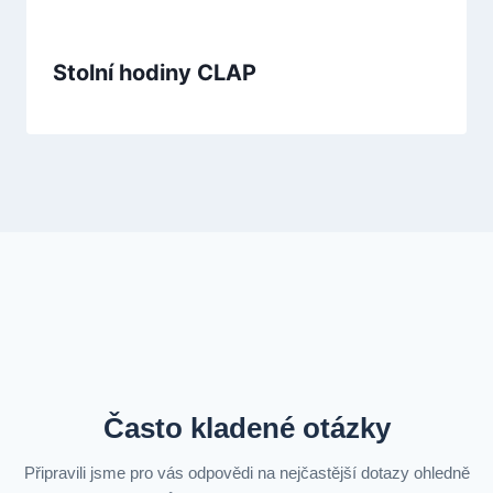
Stolní hodiny CLAP
Často kladené otázky
Připravili jsme pro vás odpovědi na nejčastější dotazy ohledně