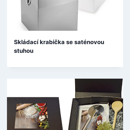
Skládací krabička se saténovou
stuhou