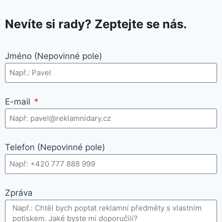
Nevíte si rady? Zeptejte se nás.
Jméno (Nepovinné pole)
E-mail
Telefon (Nepovinné pole)
Zpráva