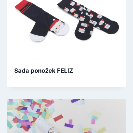
Sada ponožek FELIZ