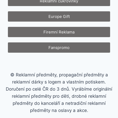
Reklamní cukrovinky
Europe Gift
Firemní Reklama
Fanspromo
© Reklamní předměty, propagační předměty a
reklamní dárky s logem a vlastním potiskem.
Doručení po celé ČR do 3 dnů. Vyrábíme originální
reklamní předměty pro děti, drobné reklamní
předměty do kanceláří a netradiční reklamní
předměty na oslavy a akce.