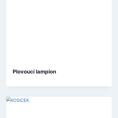
Plovoucí lampion