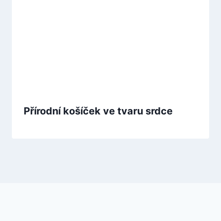
Přírodní košíček ve tvaru srdce