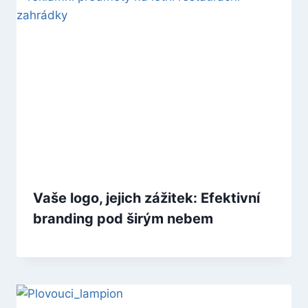
Vaše logo, jejich zážitek: Efektivní
branding pod širým nebem