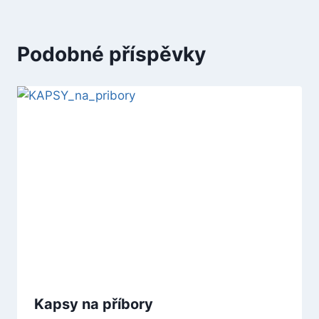
Podobné příspěvky
Kapsy na příbory