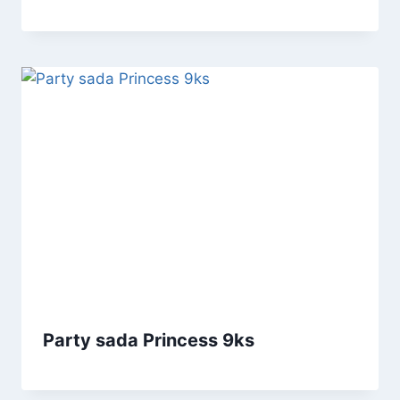
Party sada Princess 9ks