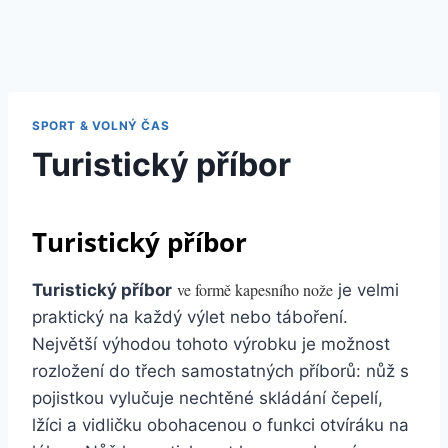
SPORT & VOLNÝ ČAS
Turistický příbor
Turistický příbor
ve formě kapesního nože
Turistický příbor
je velmi
praktický na každý výlet nebo táboření.
Největší výhodou tohoto výrobku je možnost
rozložení do třech samostatných příborů: nůž s
pojistkou vylučuje nechtěné skládání čepelí,
lžíci a vidličku obohacenou o funkci otvíráku na