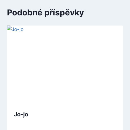
Podobné příspěvky
Jo-jo