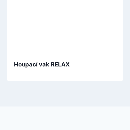
Houpací vak RELAX