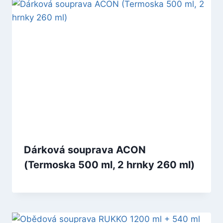
Dárková souprava ACON
(Termoska 500 ml, 2 hrnky 260 ml)