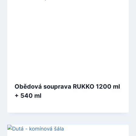
Obědová souprava RUKKO 1200 ml
+ 540 ml