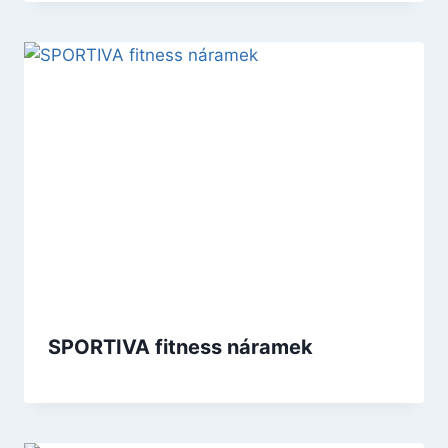
SPORTIVA fitness náramek