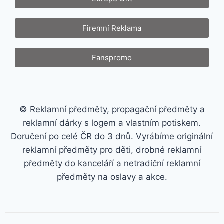
Firemní Reklama
Fanspromo
© Reklamní předměty, propagační předměty a
reklamní dárky s logem a vlastním potiskem.
Doručení po celé ČR do 3 dnů. Vyrábíme originální
reklamní předměty pro děti, drobné reklamní
předměty do kanceláří a netradiční reklamní
předměty na oslavy a akce.