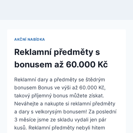
AKČNÍ NABÍDKA
Reklamní předměty s
bonusem až 60.000 Kč
Reklamní dary a předměty se štědrým
bonusem Bonus ve výši až 60.000 Kč,
takový příjemný bonus můžete získat.
Neváhejte a nakupte si reklamní předměty
a dary s velkorysým bonusem! Za poslední
3 měsíce jsme ze skladu vydali jen pár
kusů. Reklamní předměty nebyli hitem