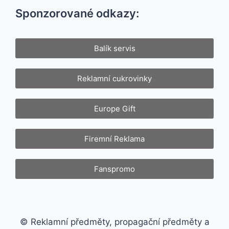
Sponzorované odkazy:
Balík servis
Reklamní cukrovinky
Europe Gift
Firemní Reklama
Fanspromo
© Reklamní předměty, propagační předměty a