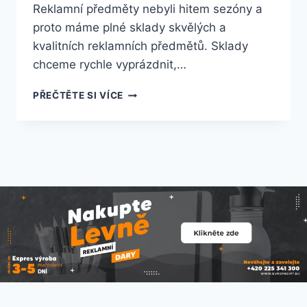
Reklamní předměty nebyli hitem sezóny a
proto máme plné sklady skvělých a
kvalitních reklamních předmětů. Sklady
chceme rychle vyprázdnit,…
PŘEČTĚTE SI VÍCE