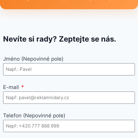
Nevíte si rady? Zeptejte se nás.
Jméno (Nepovinné pole)
E-mail
Telefon (Nepovinné pole)