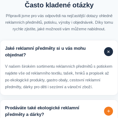
Často kladené otázky
Připravili jsme pro vás odpovědi na nejčastější dotazy ohledně
reklamních předmětů, potisku, výroby i objednávek. Díky tomu
rychle zjistíte, jaké možnosti vám můžeme nabídnout.
Jaké reklamní předměty si u vás mohu
+
objednat?
V našem širokém sortimentu reklamních předmětů s potiskem
najdete vše od reklamního textilu, tašek, hrnků a propisek až
po ekologické produkty, gastro obaly, cestovní reklamní
předměty, dárky pro děti i sezónní a vánoční zboží.
Prodáváte také ekologické reklamní
+
předměty a dárky?