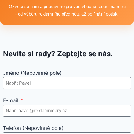
využití.
Ozvěte se nám a připravíme pro vás vhodné řešení na míru
- od výběru reklamního předmětu až po finální potisk.
Nevíte si rady? Zeptejte se nás.
Jméno (Nepovinné pole)
E-mail
Telefon (Nepovinné pole)