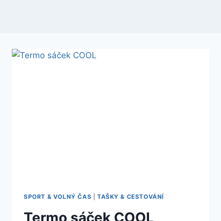
SPORT & VOLNÝ ČAS
|
TAŠKY & CESTOVÁNÍ
Termo sáček COOL