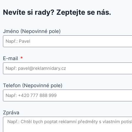
Nevíte si rady? Zeptejte se nás.
Jméno (Nepovinné pole)
E-mail
Telefon (Nepovinné pole)
Zpráva