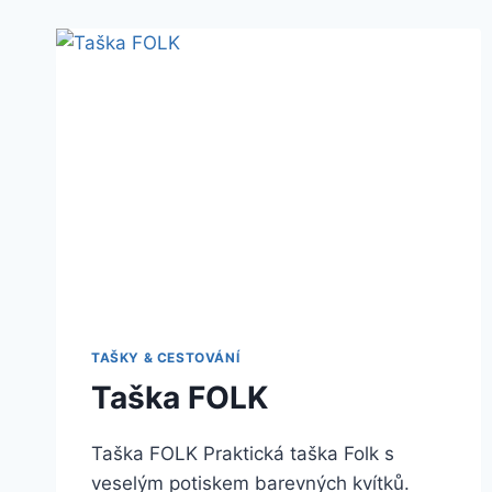
TAŠKY & CESTOVÁNÍ
Taška FOLK
Taška FOLK Praktická taška Folk s
veselým potiskem barevných kvítků.