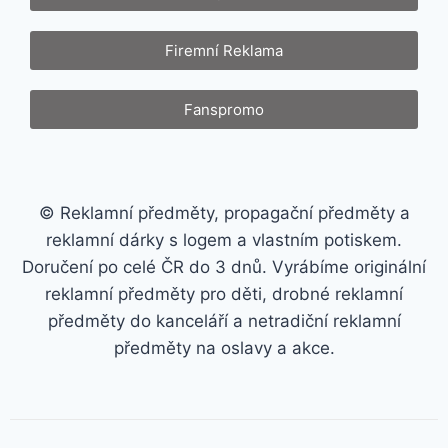
Firemní Reklama
Fanspromo
© Reklamní předměty, propagační předměty a
reklamní dárky s logem a vlastním potiskem.
Doručení po celé ČR do 3 dnů. Vyrábíme originální
reklamní předměty pro děti, drobné reklamní
předměty do kanceláří a netradiční reklamní
předměty na oslavy a akce.