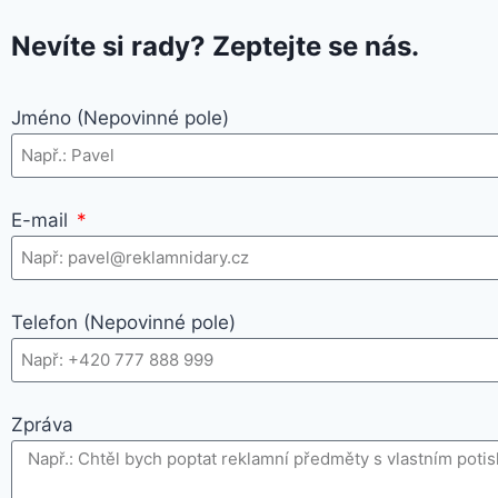
Nevíte si rady? Zeptejte se nás.
Jméno (Nepovinné pole)
E-mail
Telefon (Nepovinné pole)
Zpráva