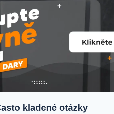
asto kladené otázky