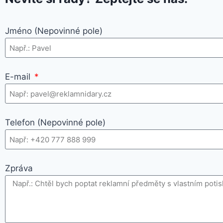
Jméno (Nepovinné pole)
E-mail
Telefon (Nepovinné pole)
Zpráva