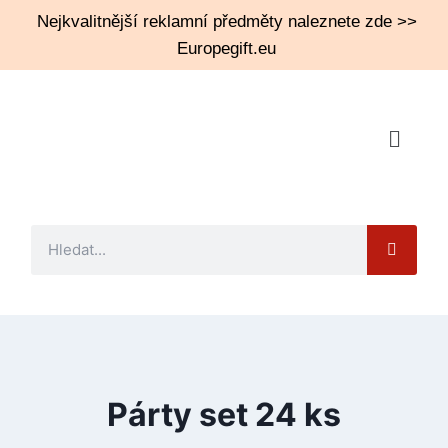
Nejkvalitnější reklamní předměty naleznete zde >>
Europegift.eu
Párty set 24 ks