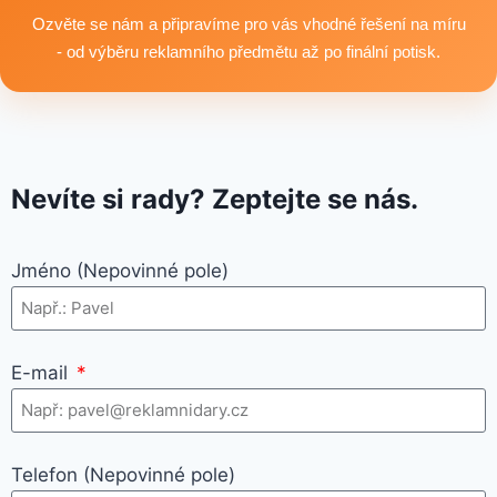
využití.
Ozvěte se nám a připravíme pro vás vhodné řešení na míru
- od výběru reklamního předmětu až po finální potisk.
Nevíte si rady? Zeptejte se nás.
Jméno (Nepovinné pole)
E-mail
Telefon (Nepovinné pole)