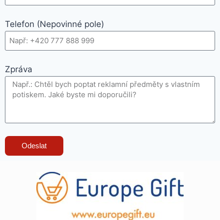
Telefon (Nepovinné pole)
Zpráva
Odeslat