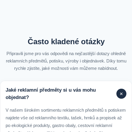
Často kladené otázky
Připravili jsme pro vás odpovědi na nejčastější dotazy ohledně
reklamních předmětů, potisku, výroby i objednávek. Díky tomu
rychle zjistíte, jaké možnosti vám můžeme nabídnout.
Jaké reklamní předměty si u vás mohu
+
objednat?
V našem širokém sortimentu reklamních předmětů s potiskem
najdete vše od reklamního textilu, tašek, hrnků a propisek až
po ekologické produkty, gastro obaly, cestovní reklamní