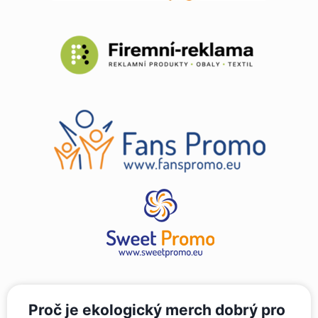
Proč je ekologický merch dobrý pro