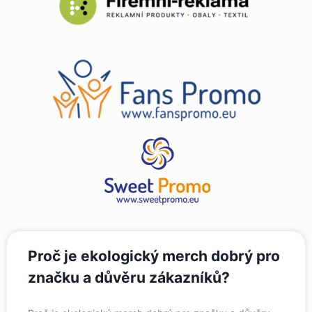
Proč je ekologický merch dobrý pro
značku a důvěru zákazníků?