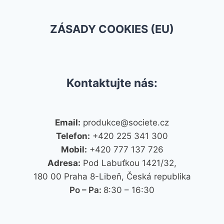
ZÁSADY COOKIES (EU)
Kontaktujte nás:
Email:
produkce@societe.cz
Telefon:
+420 225 341 300
Mobil:
+420 777 137 726
Adresa:
Pod Labuťkou 1421/32,
180 00 Praha 8-Libeň, Česká republika
Po – Pa:
8:30 – 16:30