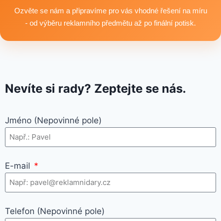
využití.
Ozvěte se nám a připravíme pro vás vhodné řešení na míru
- od výběru reklamního předmětu až po finální potisk.
Nevíte si rady? Zeptejte se nás.
Jméno (Nepovinné pole)
E-mail
Telefon (Nepovinné pole)