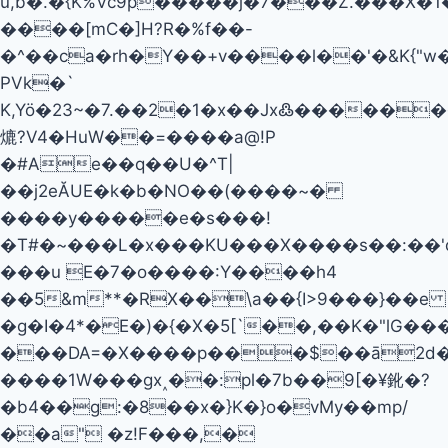
u,b�.�{K%Vc9p�����j�7���Z.���X�
����[mC�]H?R�%f��-
�^��ca�rh�Y��+v����l��'�&K{"
PVk�`
K,Yö�23~�7.��2�1�x��Jx߷�������#nVи��Ђ�ߞh�i \s��K#jXۅC�(f�(��8��
熝?V4�HuW��=����a@!P
�#Ae��q��U�^T|
��j2eӐUE�k�b�NO��(����~�
����y�����e�s���!
�T#�~���L�x���KU���X����s��:��'
���u E�7�o����:Y����h4
��5&m**�RX��\a��{I>9���}��e
�g�I�4*�E�)�{�X�5[`��,��K�"lG���ڨ�
���DA=�X����p���$��ā2d�z
����1W���gx˰��:pl�7b��9[�¥鈋�?
�b4��g:�8��x
�}K�}o�vMy��mp/
��a" �z!F���,�