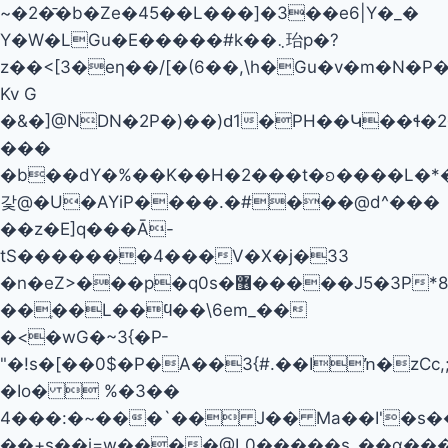
~�2�̄�b�Ze�45��L���]�3��e6|Y�_�
Y�W�LGu�E�����#k��܆珆p�?
z��<[3�eƞ��/[�(6��,\h�Gu�v�m�N�P�
Kv G
�&�]@NDN�2P�)��)ԁ1�PH��Կ��ɬ�2
���
�b��dY�%��K��H�2���t�ᨧ����L�*�'i
갗@�U�AYiP����.�#���@d^���
��z�E]q���Ā-
tS�������4���V�X�j�33
�n�eZ>���p�q0s�޶�����J5�3P*8�Ъ�n��/
��ֶ��L��ϥ��\6em_��
�<�wG�~3{�P-
"�!s�[��0$�P�A��3{#.��Iŉ�zC
�Io�  %�3��
4���:�~���`�� J�� Ma��I'�s
��+s��i=w����@L0�����s_��α��