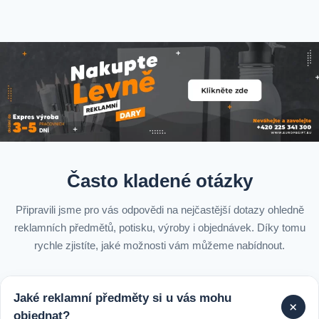
Často kladené otázky
Připravili jsme pro vás odpovědi na nejčastější dotazy ohledně
reklamních předmětů, potisku, výroby i objednávek. Díky tomu
rychle zjistíte, jaké možnosti vám můžeme nabídnout.
Jaké reklamní předměty si u vás mohu
+
objednat?