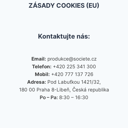
ZÁSADY COOKIES (EU)
Kontaktujte nás:
Email:
produkce@societe.cz
Telefon:
+420 225 341 300
Mobil:
+420 777 137 726
Adresa:
Pod Labuťkou 1421/32,
180 00 Praha 8-Libeň, Česká republika
Po – Pa:
8:30 – 16:30