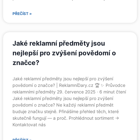
PŘEČÍST »
Jaké reklamní předměty jsou
nejlepší pro zvýšení povědomí o
značce?
Jaké reklamní předměty jsou nejlepší pro zvýšení
povědomí o značce? | ReklamníDary.cz 🏆 ✨ Průvodce
reklamními předměty 29. července 2025 · 6 minut čtení
Jaké reklamní předměty jsou nejlepší pro zvýšení
povědomí o značce? Ne každý reklamní předmět
buduje značku stejně. Přinášíme přehled těch, které
skutečně fungují — a proč. Prohlédnout sortiment →
Kontaktovat nás