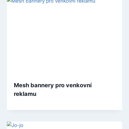
Mesh bannery pro venkovní
reklamu