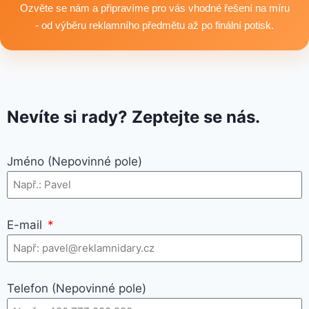
Ozvěte se nám a připravíme pro vás vhodné řešení na míru
- od výběru reklamního předmětu až po finální potisk.
Nevíte si rady? Zeptejte se nás.
Jméno (Nepovinné pole)
E-mail
Telefon (Nepovinné pole)