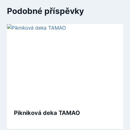
Podobné příspěvky
Pikniková deka TAMAO