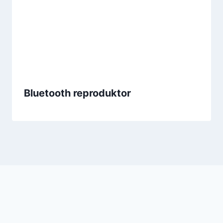
Bluetooth reproduktor