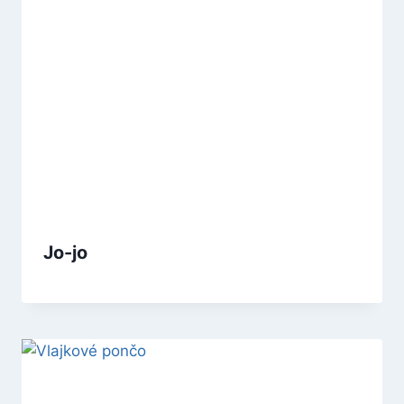
Jo-jo