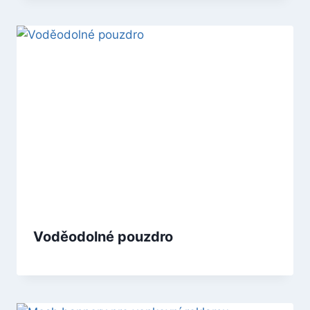
Voděodolné pouzdro