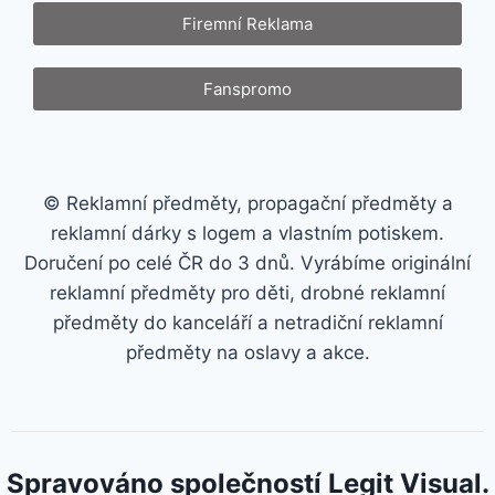
Firemní Reklama
Fanspromo
© Reklamní předměty, propagační předměty a
reklamní dárky s logem a vlastním potiskem.
Doručení po celé ČR do 3 dnů. Vyrábíme originální
reklamní předměty pro děti, drobné reklamní
předměty do kanceláří a netradiční reklamní
předměty na oslavy a akce.
Spravováno společností Legit Visual.