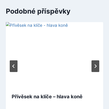
Podobné příspěvky
Přívěsek na klíče – hlava koně