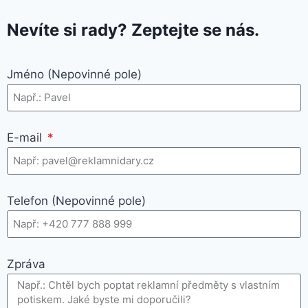
Nevíte si rady? Zeptejte se nás.
Jméno (Nepovinné pole)
E-mail
Telefon (Nepovinné pole)
Zpráva