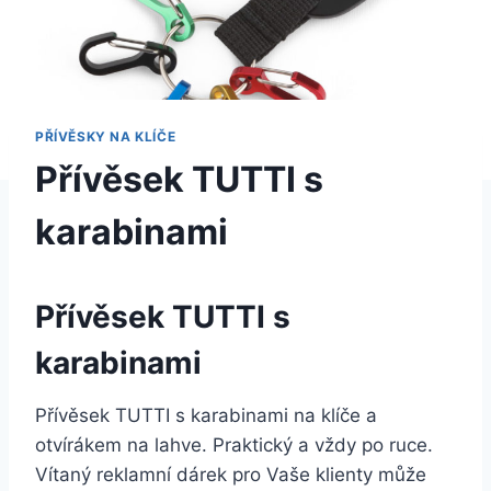
PŘÍVĚSKY NA KLÍČE
Přívěsek TUTTI s
karabinami
Přívěsek TUTTI s
karabinami
Přívěsek TUTTI s karabinami na klíče a
otvírákem na lahve. Praktický a vždy po ruce.
Vítaný reklamní dárek pro Vaše klienty může