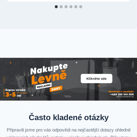
Často kladené otázky
Připravili jsme pro vás odpovědi na nejčastější dotazy ohledně