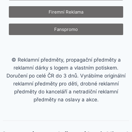
Firemní Reklama
Fanspromo
© Reklamní předměty, propagační předměty a
reklamní dárky s logem a vlastním potiskem.
Doručení po celé ČR do 3 dnů. Vyrábíme originální
reklamní předměty pro děti, drobné reklamní
předměty do kanceláří a netradiční reklamní
předměty na oslavy a akce.