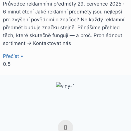
Průvodce reklamními předměty 29. července 2025 ·
6 minut čtení Jaké reklamní předměty jsou nejlepší
pro zvýšení povědomí o značce? Ne každý reklamní
předmět buduje značku stejně. Přinášíme přehled
těch, které skutečně fungují — a proč. Prohlédnout
sortiment → Kontaktovat nás
Přečíst »