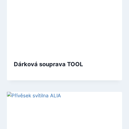
Dárková souprava TOOL