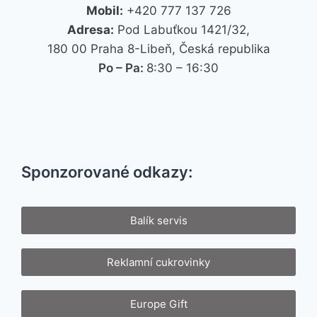
Mobil:
+420 777 137 726
Adresa:
Pod Labuťkou 1421/32,
180 00 Praha 8-Libeň, Česká republika
Po – Pa:
8:30 – 16:30
Sponzorované odkazy:
Balík servis
Reklamní cukrovinky
Europe Gift