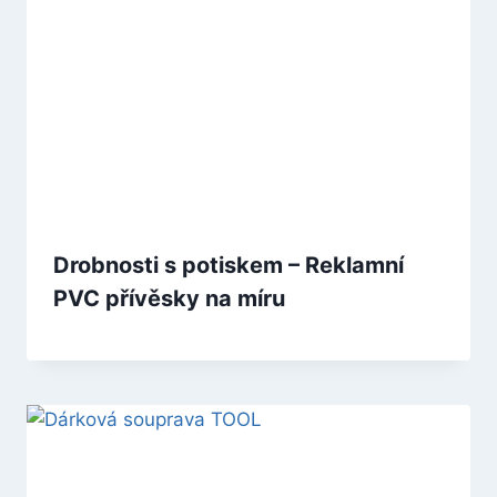
Drobnosti s potiskem – Reklamní
PVC přívěsky na míru