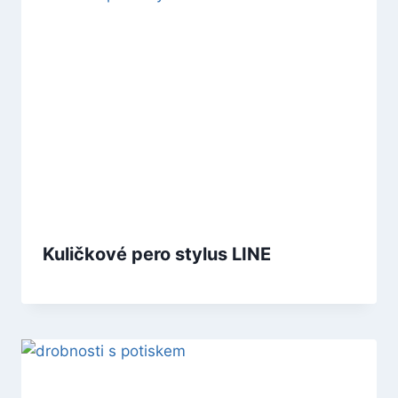
Kuličkové pero stylus LINE