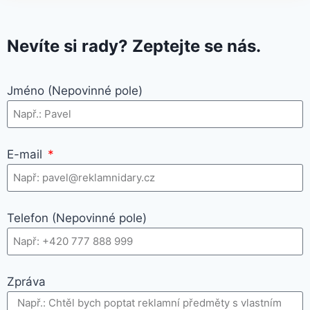
Nevíte si rady? Zeptejte se nás.
Jméno (Nepovinné pole)
E-mail
Telefon (Nepovinné pole)
Zpráva