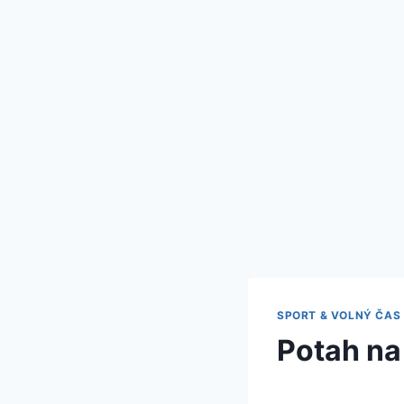
SPORT & VOLNÝ ČAS
Potah na