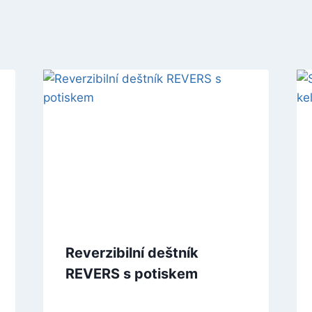
Reverzibilní deštník
REVERS s potiskem