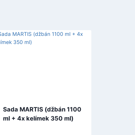
Sada MARTIS (džbán 1100
ml + 4x kelímek 350 ml)