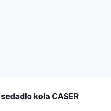
 sedadlo kola CASER