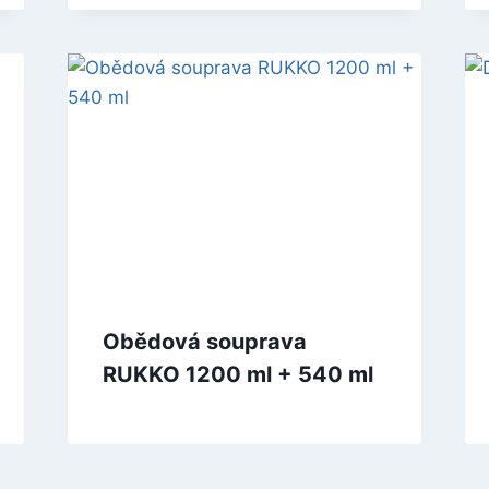
Obědová souprava
RUKKO 1200 ml + 540 ml