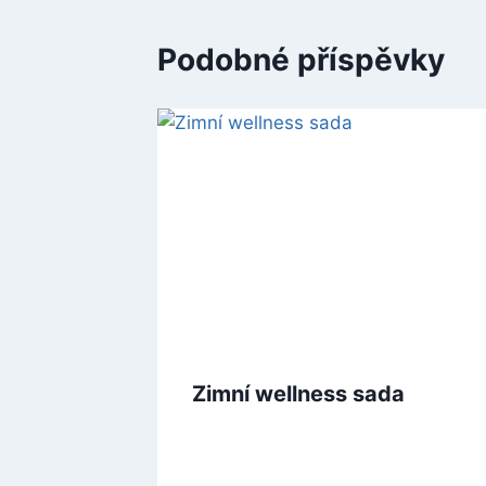
Podobné příspěvky
Zimní wellness sada