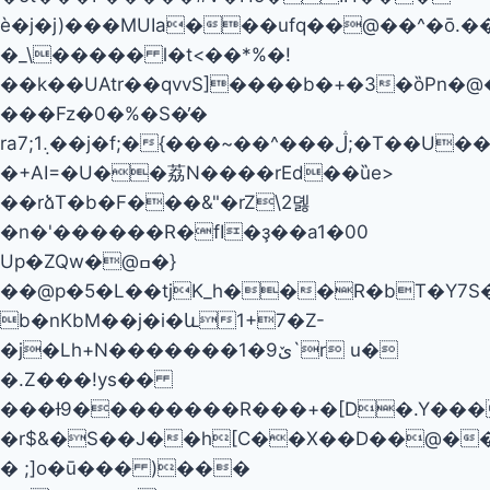
è�j�j)���MUIa���ufq��@��^�ō.
�_\����� l�t<��*%�!
��k��UAtr��qvvS]����b�+�3�ȍPn�@
���Fz�0�%�S�̕�
ra7;1܉��j�f;�{���~��^���ڷ;�T��U��:��a�׳�f�-
�+AI=�U��荔N����rEd��ȕe>
��rձT�b�F���&"�rZ\2뎷
�n�'������R�fI�ҙ��a1�00
Up�ZQw�@ߛ�}
��@р�5�L��tjK_h���R�bT�Y7S�
b�nKbM��j�i�և1+7�Z-
�j�Lh+N�������ێ9�1`r u�
�.Z���!ys��
���Ɨ9��������R���+�[D�.Y��
�r$&�S��J��h[C��X��D��@�
� ;]o�ū��� )���