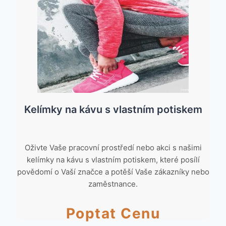
Kelímky na kávu s vlastním potiskem
Oživte Vaše pracovní prostředí nebo akci s našimi
kelímky na kávu s vlastním potiskem, které posílí
povědomí o Vaší značce a potěší Vaše zákazníky nebo
zaměstnance.
Poptat Cenu