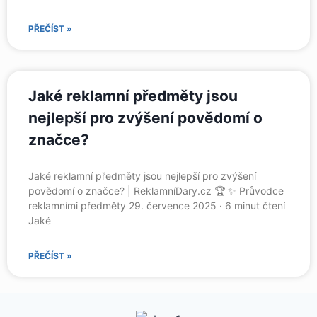
PŘEČÍST »
Jaké reklamní předměty jsou
nejlepší pro zvýšení povědomí o
značce?
Jaké reklamní předměty jsou nejlepší pro zvýšení
povědomí o značce? | ReklamníDary.cz 🏆 ✨ Průvodce
reklamními předměty 29. července 2025 · 6 minut čtení
Jaké
PŘEČÍST »