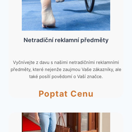
Netradiční reklamní předměty
Vyčnívejte z davu s našimi netradičními reklamními
předměty, které nejenže zaujmou Vaše zákazníky, ale
také posílí povědomí o Vaší značce.
Poptat Cenu