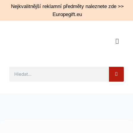
Nejkvalitnější reklamní předměty naleznete zde >>
Europegift.eu