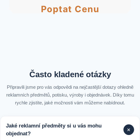
Poptat Cenu
Často kladené otázky
Připravili jsme pro vás odpovědi na nejčastější dotazy ohledně
reklamních předmětů, potisku, výroby i objednávek. Díky tomu
rychle zjistíte, jaké možnosti vám můžeme nabídnout.
Jaké reklamní předměty si u vás mohu
+
objednat?