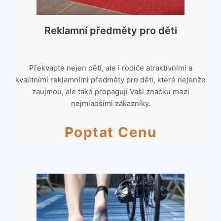
Reklamní předměty pro děti
Překvapte nejen děti, ale i rodiče atraktivními a
kvalitními reklamními předměty pro děti, které nejenže
zaujmou, ale také propagují Vaši značku mezi
nejmladšími zákazníky.
Poptat Cenu