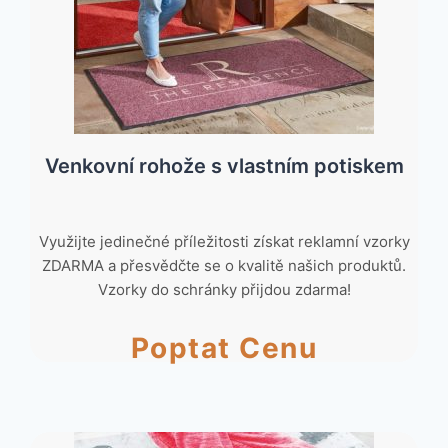
Venkovní rohože s vlastním potiskem
Využijte jedinečné příležitosti získat reklamní vzorky
ZDARMA a přesvědčte se o kvalitě našich produktů.
Vzorky do schránky přijdou zdarma!
Poptat Cenu