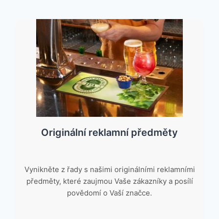
Originální reklamní předměty
Vynikněte z řady s našimi originálními reklamními
předměty, které zaujmou Vaše zákazníky a posílí
povědomí o Vaší značce.