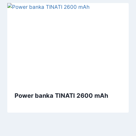
Power banka TINATI 2600 mAh