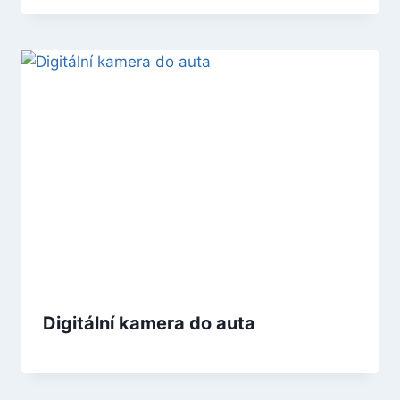
Digitální kamera do auta