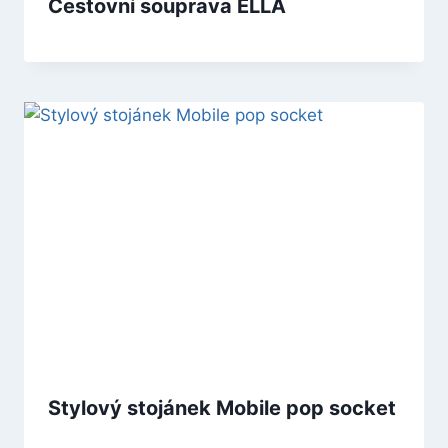
Cestovní souprava ELLA
Stylový stojánek Mobile pop socket