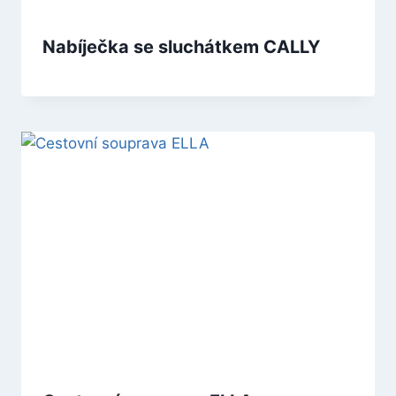
Nabíječka se sluchátkem CALLY