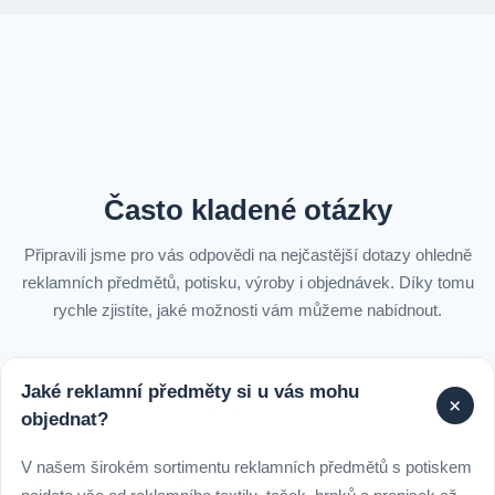
Často kladené otázky
Připravili jsme pro vás odpovědi na nejčastější dotazy ohledně
reklamních předmětů, potisku, výroby i objednávek. Díky tomu
rychle zjistíte, jaké možnosti vám můžeme nabídnout.
Jaké reklamní předměty si u vás mohu
+
objednat?
V našem širokém sortimentu reklamních předmětů s potiskem