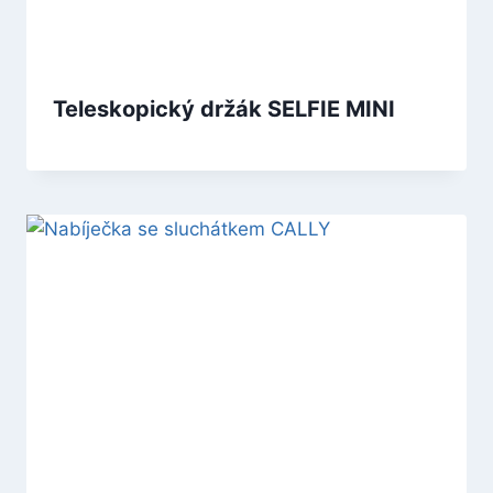
Teleskopický držák SELFIE MINI