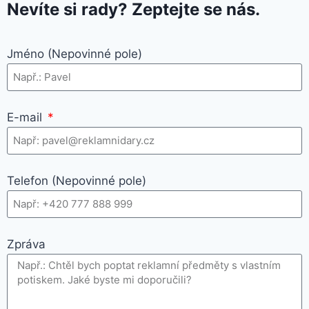
Nevíte si rady? Zeptejte se nás.
Jméno (Nepovinné pole)
E-mail
Telefon (Nepovinné pole)
Zpráva