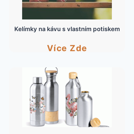
Kelímky na kávu s vlastním potiskem
Více Zde