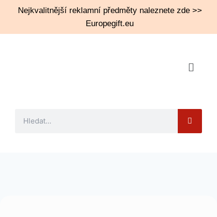
Nejkvalitnější reklamní předměty naleznete zde >>
Europegift.eu