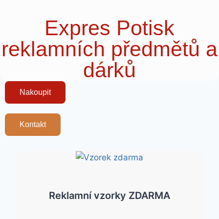
Expres Potisk
reklamních předmětů a
dárků
Nakoupit
Kontakt
Reklamní vzorky ZDARMA