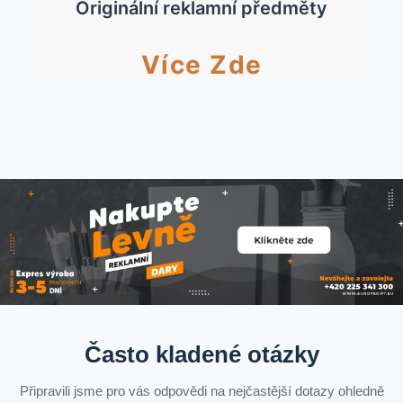
Originální reklamní předměty
Více Zde
Často kladené otázky
Připravili jsme pro vás odpovědi na nejčastější dotazy ohledně