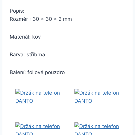
Popis:
Rozměr : 30 x 30 x 2 mm
Materiál: kov
Barva: stříbrná
Balení: fóliové pouzdro