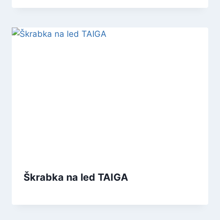
Škrabka na led TAIGA