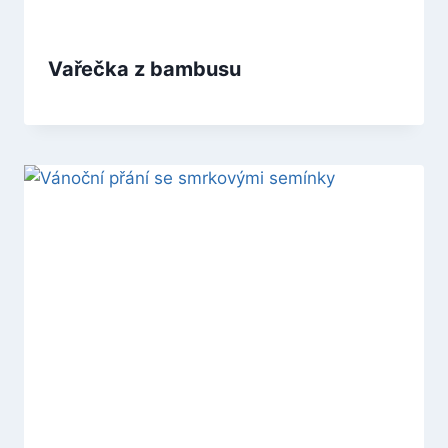
Vařečka z bambusu