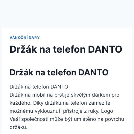
VÁNOČNÍ DARY
Držák na telefon DANTO
Držák na telefon DANTO
Držák na telefon DANTO
Držák na mobil na prst je skvělým dárkem pro
každého. Díky držáku na telefon zamezíte
možnému vyklouznutí přístroje z ruky. Logo
Vaší společnosti může být umístěno na povrchu
držáku.