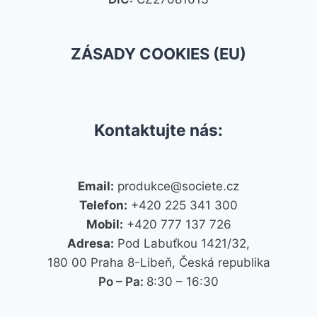
ZÁSADY COOKIES (EU)
Kontaktujte nás:
Email:
produkce@societe.cz
Telefon:
+420 225 341 300
Mobil:
+420 777 137 726
Adresa:
Pod Labuťkou 1421/32,
180 00 Praha 8-Libeň, Česká republika
Po – Pa:
8:30 – 16:30