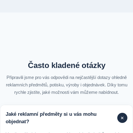
Často kladené otázky
Připravili jsme pro vás odpovědi na nejčastější dotazy ohledně
reklamních předmětů, potisku, výroby i objednávek. Díky tomu
rychle zjistíte, jaké možnosti vám můžeme nabídnout.
Jaké reklamní předměty si u vás mohu
+
objednat?