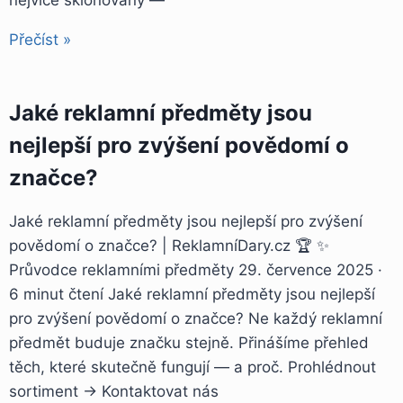
Přečíst »
Jaké reklamní předměty jsou
nejlepší pro zvýšení povědomí o
značce?
Jaké reklamní předměty jsou nejlepší pro zvýšení
povědomí o značce? | ReklamníDary.cz 🏆 ✨
Průvodce reklamními předměty 29. července 2025 ·
6 minut čtení Jaké reklamní předměty jsou nejlepší
pro zvýšení povědomí o značce? Ne každý reklamní
předmět buduje značku stejně. Přinášíme přehled
těch, které skutečně fungují — a proč. Prohlédnout
sortiment → Kontaktovat nás