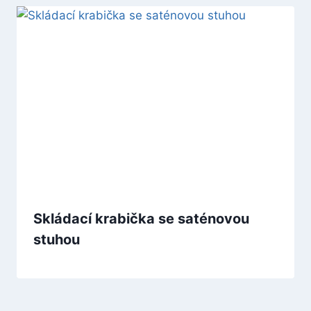
Skládací krabička se saténovou
stuhou