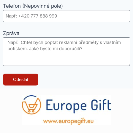
Telefon (Nepovinné pole)
Zpráva
Odeslat