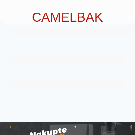
CAMELBAK