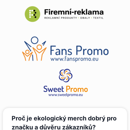
Proč je ekologický merch dobrý pro
značku a důvěru zákazníků?