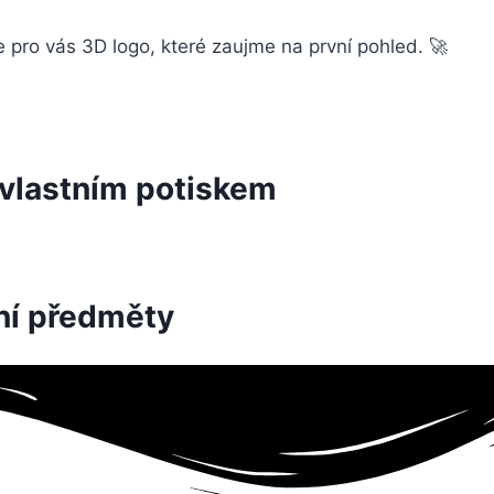
 pro vás 3D logo, které zaujme na první pohled. 🚀
 vlastním potiskem
ní předměty