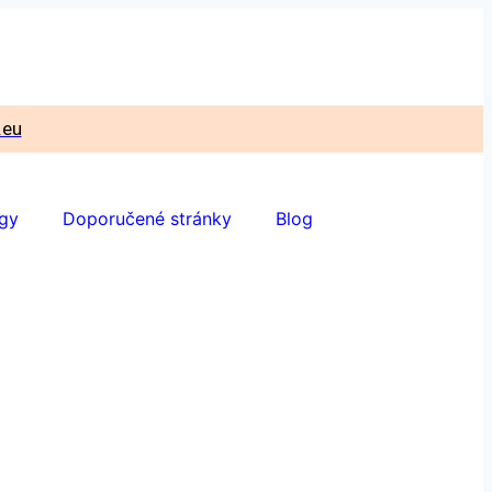
.eu
ogy
Doporučené stránky
Blog