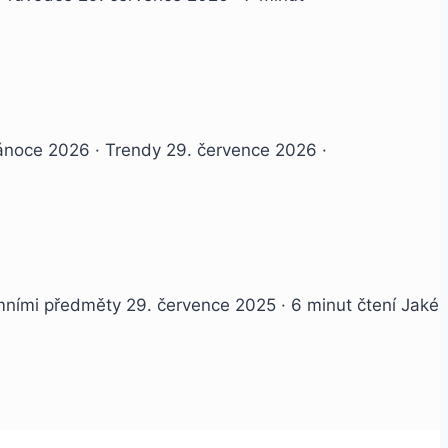
oce 2026 · Trendy 29. července 2026 ·
mními předměty 29. července 2025 · 6 minut čtení Jaké