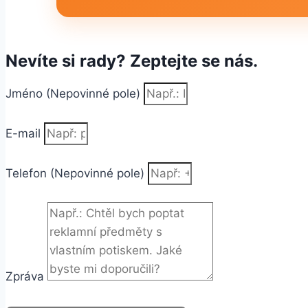
Nevíte si rady? Zeptejte se nás.
Jméno (Nepovinné pole)
E-mail
Telefon (Nepovinné pole)
Zpráva