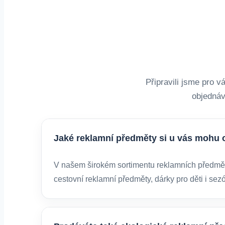
Připravili jsme pro 
objednáv
Jaké reklamní předměty si u vás mohu 
V našem širokém sortimentu reklamních předmětů 
cestovní reklamní předměty, dárky pro děti i sez