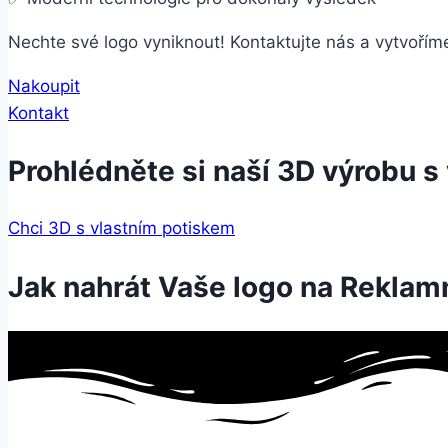
Nechte své logo vyniknout! Kontaktujte nás a vytvoříme
Nakoupit
Kontakt
Prohlédněte si naší 3D výrobu s
Chci 3D s vlastním potiskem
Jak nahrát Vaše logo na Reklam