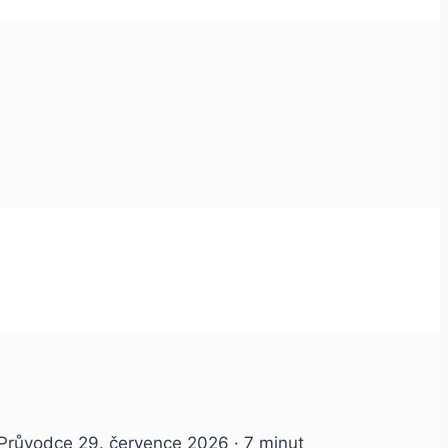
 Průvodce 29. července 2026 · 7 minut